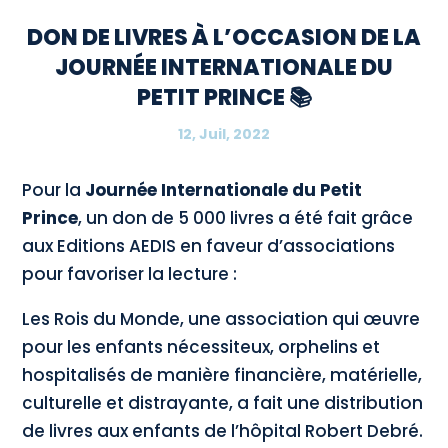
DON DE LIVRES À L’OCCASION DE LA
JOURNÉE INTERNATIONALE DU
PETIT PRINCE 📚
12, Juil, 2022
Pour la
Journée Internationale du Petit
Prince
, un don de 5 000 livres a été fait grâce
aux Editions AEDIS en faveur d’associations
pour favoriser la lecture :
Les Rois du Monde, une association qui œuvre
pour les enfants nécessiteux, orphelins et
hospitalisés de manière financière, matérielle,
culturelle et distrayante, a fait une distribution
de livres aux enfants de l’hôpital Robert Debré.