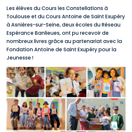
Les élèves du Cours les Constellations à
Toulouse et du Cours Antoine de Saint Exupéry
à Asnières-sur-Seine, deux écoles du Réseau
Espérance Banlieues, ont pu recevoir de
nombreux livres grâce au partenariat avec la
Fondation Antoine de Saint Exupéry pour la
Jeunesse !