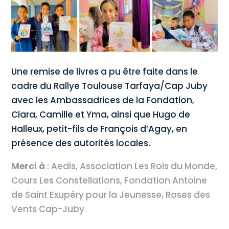
Une remise de livres a pu être faite dans le
cadre du Rallye Toulouse Tarfaya/Cap Juby
avec les Ambassadrices de la Fondation,
Clara, Camille et Yma, ainsi que Hugo de
Halleux, petit-fils de François d’Agay, en
présence des autorités locales.
Merci à
: Aedis, Association Les Rois du Monde,
Cours Les Constellations, Fondation Antoine
de Saint Exupéry pour la Jeunesse, Roses des
Vents Cap-Juby