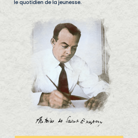
le quotidien de la jeunesse.