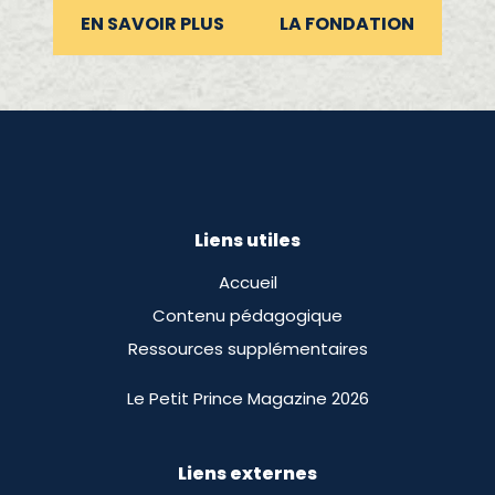
EN SAVOIR PLUS
LA FONDATION
Liens utiles
Accueil
Contenu pédagogique
Ressources supplémentaires
Le Petit Prince Magazine 2026
Liens externes