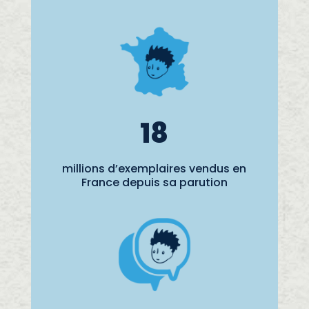
18
millions d’exemplaires vendus en
France depuis sa parution