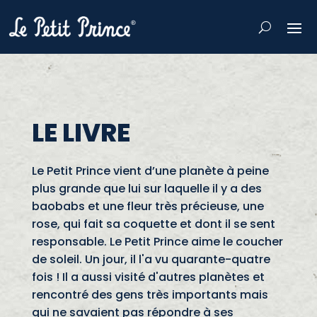
LE LIVRE
Le Petit Prince vient d’une planète à peine
plus grande que lui sur laquelle il y a des
baobabs et une fleur très précieuse, une
rose, qui fait sa coquette et dont il se sent
responsable. Le Petit Prince aime le coucher
de soleil. Un jour, il l'a vu quarante-quatre
fois ! Il a aussi visité d'autres planètes et
rencontré des gens très importants mais
qui ne savaient pas répondre à ses