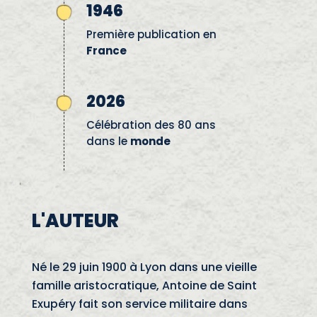
1946
Première publication en
France
2026
Célébration des 80 ans
dans le
monde
L'AUTEUR
Né le 29 juin 1900 à Lyon dans une vieille
famille aristocratique, Antoine de Saint
Exupéry fait son service militaire dans