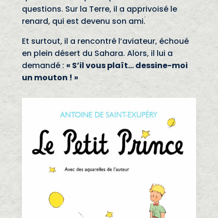
questions. Sur la Terre, il a apprivoisé le
renard, qui est devenu son ami.
Et surtout, il a rencontré l’aviateur, échoué
en plein désert du Sahara. Alors, il lui a
demandé :
« S’il vous plaît… dessine-moi
un mouton ! »