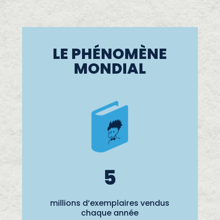
LE PHÉNOMÈNE
MONDIAL
5
millions d’exemplaires vendus
chaque année