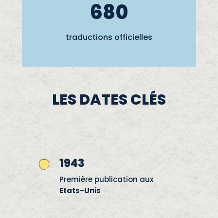
680
traductions officielles
LES DATES CLÉS
1943
Première publication aux
Etats-Unis