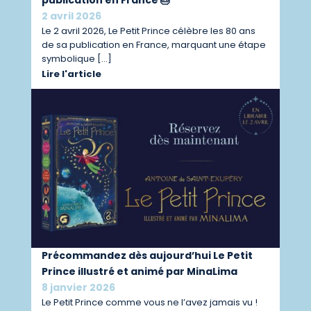
publication en France 🎂
2 avril 2026
Le 2 avril 2026, Le Petit Prince célèbre les 80 ans
de sa publication en France, marquant une étape
symbolique […]
Lire l'article
Précommandez dès aujourd’hui Le Petit
Prince illustré et animé par MinaLima
8 janvier 2026
Le Petit Prince comme vous ne l’avez jamais vu !