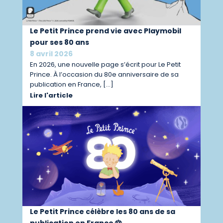
Le Petit Prince prend vie avec Playmobil
pour ses 80 ans
8 avril 2026
En 2026, une nouvelle page s’écrit pour Le Petit
Prince. À l’occasion du 80e anniversaire de sa
publication en France, […]
Lire l'article
Le Petit Prince célèbre les 80 ans de sa