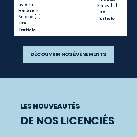
avec la
Prince […]
Fondation
Lire
Antoine […]
l'article
Lire
l'article
DÉCOUVRIR NOS ÉVÉNEMENTS
LES NOUVEAUTÉS
DE NOS LICENCIÉS