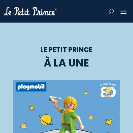
LE PETIT PRINCE
À LA UNE