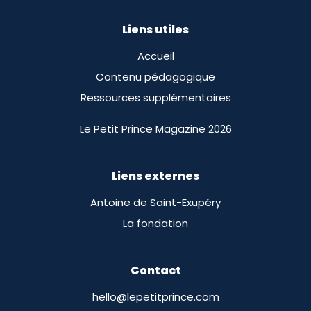
Liens utiles
Accueil
Contenu pédagogique
Ressources supplémentaires
Le Petit Prince Magazine 2026
Liens externes
Antoine de Saint-Exupéry
La fondation
Contact
hello@lepetitprince.com