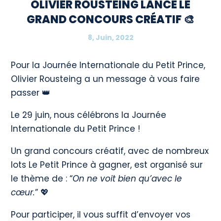
OLIVIER ROUSTEING LANCE LE
GRAND CONCOURS CRÉATIF 🎨
8, Juin, 2022
Pour la Journée Internationale du Petit Prince,
Olivier Rousteing a un message à vous faire
passer 👑
Le 29 juin, nous célébrons la Journée
Internationale du Petit Prince !
Un grand concours créatif, avec de nombreux
lots Le Petit Prince à gagner, est organisé sur
le thème de : “
On ne voit bien qu’avec le
cœur.
” 💖
Pour participer, il vous suffit d’envoyer vos