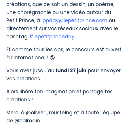
créations, que ce soit un dessin, un poème,
une chorégraphie ou une vidéo autour du
Petit Prince, à
lppday@lepetitprince.com
ou
directement sur vos réseaux sociaux avec le
hashtag
#lepetitprinceday
.
Et comme tous les ans, le concours est ouvert
à l’international ! 🌎
Vous avez jusqu’au
lundi 27 juin
pour envoyer
vos créations.
Alors libère ton imagination et partage tes
créations !
Merci à @olivier_rousteing et à toute l’équipe
de @balmain