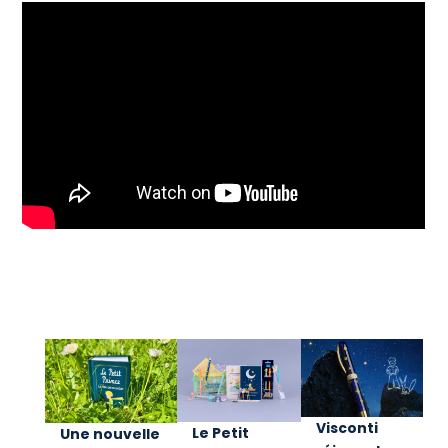
Visconti
Le Petit
Une nouvelle