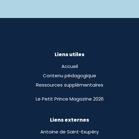
Liens utiles
Accueil
Contenu pédagogique
Ressources supplémentaires
Le Petit Prince Magazine 2026
Liens externes
Antoine de Saint-Exupéry