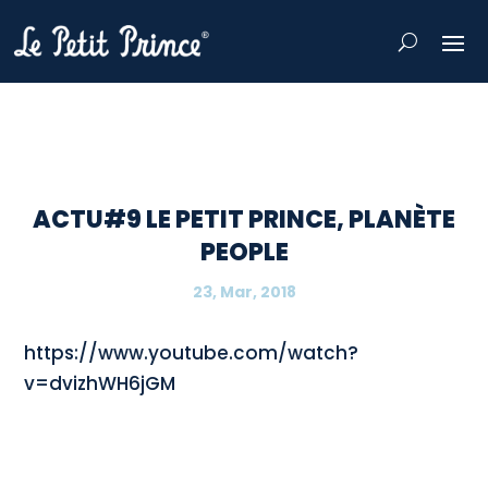
ACTU#9 LE PETIT PRINCE, PLANÈTE
PEOPLE
23, Mar, 2018
https://www.youtube.com/watch?
v=dvizhWH6jGM