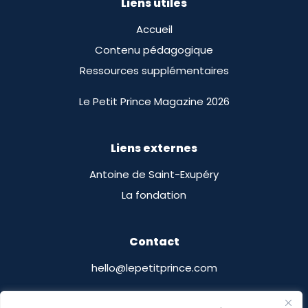
Liens utiles
Accueil
Contenu pédagogique
Ressources supplémentaires
Le Petit Prince Magazine 2026
Liens externes
Antoine de Saint-Exupéry
La fondation
Contact
hello@lepetitprince.com
Le Petit Prince Licensing