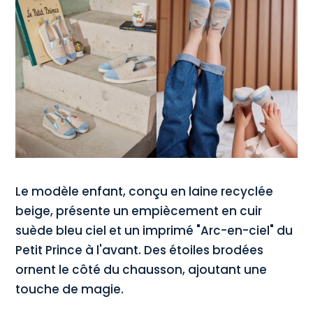
Le modèle enfant, conçu en laine recyclée
beige, présente un empiècement en cuir
suède bleu ciel et un imprimé "Arc-en-ciel" du
Petit Prince à l'avant. Des étoiles brodées
ornent le côté du chausson, ajoutant une
touche de magie.