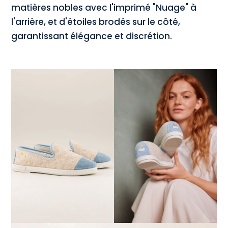
matières nobles avec l'imprimé "Nuage" à
l'arrière, et d'étoiles brodés sur le côté,
garantissant élégance et discrétion.