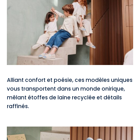
Alliant confort et poésie, ces modèles uniques
vous transportent dans un monde onirique,
mêlant étoffes de laine recyclée et détails
raffinés.