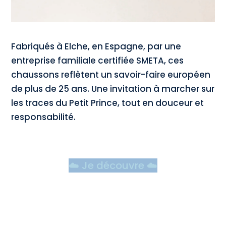
Fabriqués à Elche, en Espagne, par une
entreprise familiale certifiée SMETA, ces
chaussons reflètent un savoir-faire européen
de plus de 25 ans. Une invitation à marcher sur
les traces du Petit Prince, tout en douceur et
responsabilité.
☁️ Je découvre ☁️