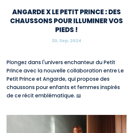
ANGARDE X LE PETIT PRINCE : DES
CHAUSSONS POUR ILLUMINER VOS
PIEDS !
30, Sep, 2024
Plongez dans l'univers enchanteur du Petit
Prince avec la nouvelle collaboration entre Le
Petit Prince et Angarde, qui propose des
chaussons pour enfants et femmes inspirés
de ce récit emblématique. 📖