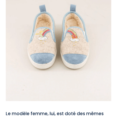
Le modèle femme, lui, est doté des mêmes