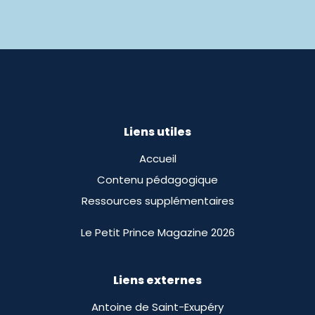
Liens utiles
Accueil
Contenu pédagogique
Ressources supplémentaires
Le Petit Prince Magazine 2026
Liens externes
Antoine de Saint-Exupéry