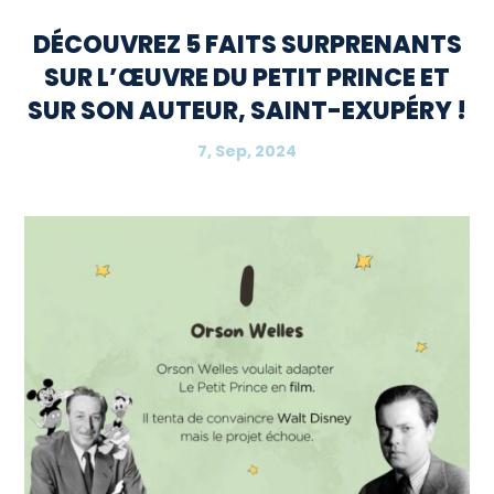
DÉCOUVREZ 5 FAITS SURPRENANTS
SUR L’ŒUVRE DU PETIT PRINCE ET
SUR SON AUTEUR, SAINT-EXUPÉRY !
7, Sep, 2024