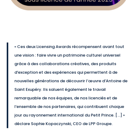
« Ces deux Licensing Awards récompensent avant tout
une vision : faire vivre un patrimoine culturel universel
grâce à des collaborations créatives, des produits
d’exception et des expériences qui permettent à de
nouvelles générations de découvrir l’œuvre d’Antoine de
Saint Exupéry. Ils saluent également le travail
remarquable de nos équipes, de nos licenciés et de
l’ensemble de nos partenaires, qui contribuent chaque
jour au rayonnement international du Petit Prince. […] »
déclare Sophie Kopaczynski, CEO de LPP Groupe.