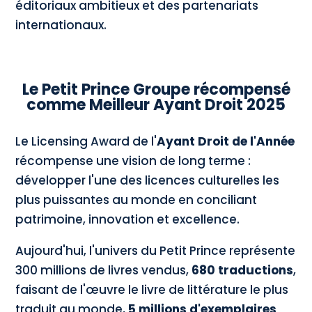
éditoriaux ambitieux et des partenariats
internationaux.
Le Petit Prince Groupe récompensé
comme Meilleur Ayant Droit 2025
Le Licensing Award de l'
Ayant Droit de l'Année
récompense une vision de long terme :
développer l'une des licences culturelles les
plus puissantes au monde en conciliant
patrimoine, innovation et excellence.
Aujourd'hui, l'univers du Petit Prince représente
300 millions de livres vendus,
680 traductions
,
faisant de l'œuvre le livre de littérature le plus
traduit au monde,
5 millions d'exemplaires