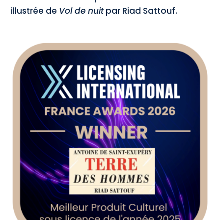
illustrée de
Vol de nuit
par Riad Sattouf.