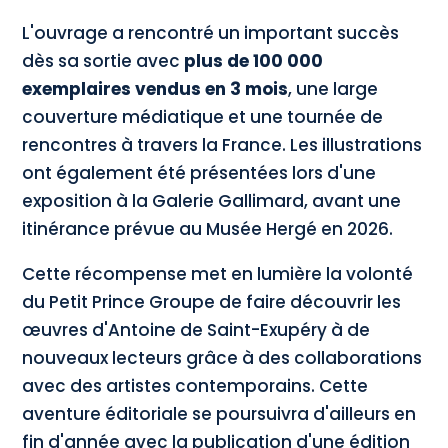
L'ouvrage a rencontré un important succès
dès sa sortie avec
plus de 100 000
exemplaires vendus en 3 mois
, une large
couverture médiatique et une tournée de
rencontres à travers la France. Les illustrations
ont également été présentées lors d'une
exposition à la Galerie Gallimard, avant une
itinérance prévue au Musée Hergé en 2026.
Cette récompense met en lumière la volonté
du Petit Prince Groupe de faire découvrir les
œuvres d'Antoine de Saint-Exupéry à de
nouveaux lecteurs grâce à des collaborations
avec des artistes contemporains. Cette
aventure éditoriale se poursuivra d'ailleurs en
fin d'année avec la publication d'une édition