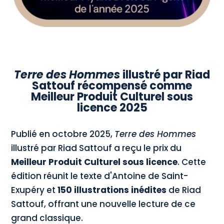
Terre des Hommes
illustré par Riad
Sattouf récompensé comme
Meilleur Produit Culturel sous
licence 2025
Publié en octobre 2025,
Terre des Hommes
illustré par Riad Sattouf a reçu le prix du
Meilleur Produit Culturel sous licence
. Cette
édition réunit le texte d'Antoine de Saint-
Exupéry et
150 illustrations inédites
de Riad
Sattouf, offrant une nouvelle lecture de ce
grand classique.