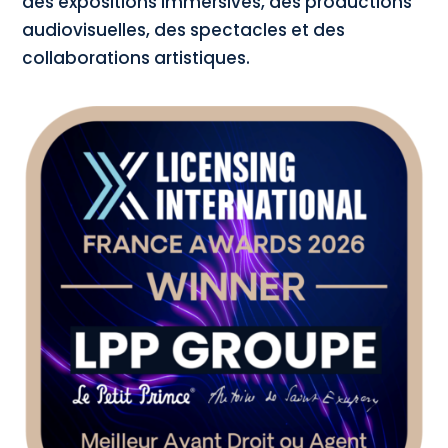
des expositions immersives, des productions
audiovisuelles, des spectacles et des
collaborations artistiques.