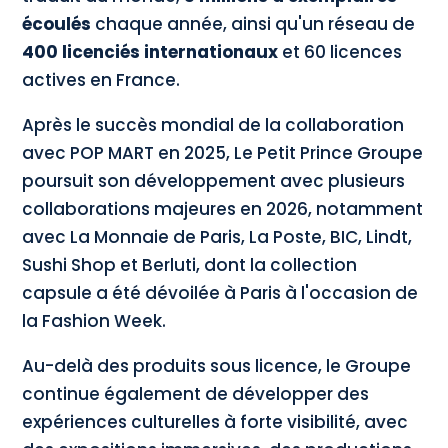
écoulés
chaque année, ainsi qu'un réseau de
400 licenciés internationaux
et 60 licences
actives en France.
Après le succès mondial de la collaboration
avec POP MART en 2025, Le Petit Prince Groupe
poursuit son développement avec plusieurs
collaborations majeures en 2026, notamment
avec La Monnaie de Paris, La Poste, BIC, Lindt,
Sushi Shop et Berluti, dont la collection
capsule a été dévoilée à Paris à l'occasion de
la Fashion Week.
Au-delà des produits sous licence, le Groupe
continue également de développer des
expériences culturelles à forte visibilité, avec