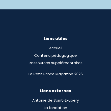
Liens utiles
Accueil
Contenu pédagogique
Ressources supplémentaires
Le Petit Prince Magazine 2026
Liens externes
Antoine de Saint-Exupéry
La fondation