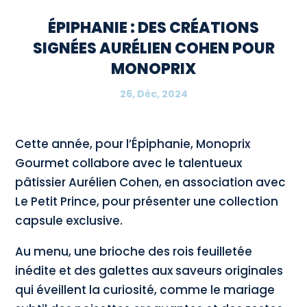
ÉPIPHANIE : DES CRÉATIONS
SIGNÉES AURÉLIEN COHEN POUR
MONOPRIX
26, Déc, 2024
Cette année, pour l’Épiphanie, Monoprix
Gourmet collabore avec le talentueux
pâtissier Aurélien Cohen, en association avec
Le Petit Prince, pour présenter une collection
capsule exclusive.
Au menu, une brioche des rois feuilletée
inédite et des galettes aux saveurs originales
qui éveillent la curiosité, comme le mariage