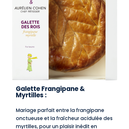
Galette Frangipane &
Myrtilles :
Mariage parfait entre la frangipane
onctueuse et la fraîcheur acidulée des
myrtilles, pour un plaisir inédit en