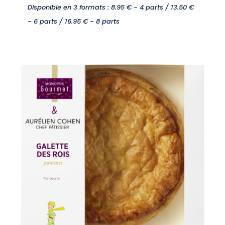
Disponible en 3 formats : 8.95 € - 4 parts / 13.50 €
- 6 parts / 16.95 € - 8 parts