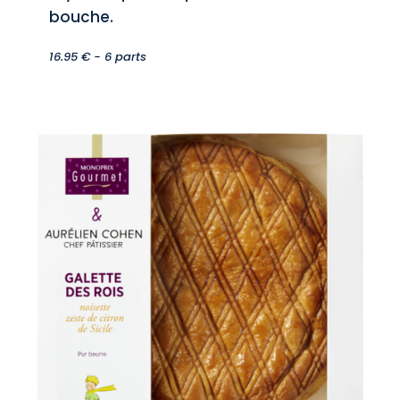
bouche.
16.95 € - 6 parts