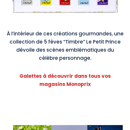
À l’intérieur de ces créations gourmandes, une
collection de 5 fèves “Timbre” Le Petit Prince
dévoile des scènes emblématiques du
célèbre personnage.
Galettes à découvrir dans tous vos
magasins Monoprix