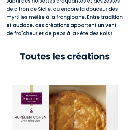
subtil des noisettes croquantes et des zestes
de citron de Sicile, ou encore la douceur des
myrtilles mêlée à la frangipane. Entre tradition
et audace, ces créations apportent un vent
de fraîcheur et de peps à la Fête des Rois !
Toutes les créations