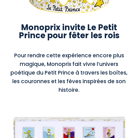
Monoprix invite Le Petit
Prince pour fêter les rois
Pour rendre cette expérience encore plus
magique, Monoprix fait vivre l’univers
poétique du Petit Prince à travers les boîtes,
les couronnes et les fèves inspirées de son
histoire.