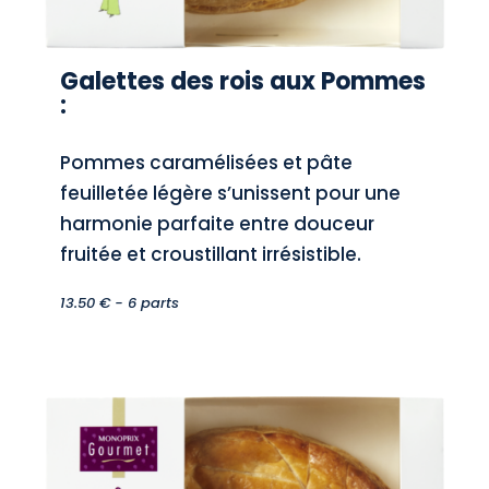
Galettes des rois aux Pommes
:
Pommes caramélisées et pâte
feuilletée légère s’unissent pour une
harmonie parfaite entre douceur
fruitée et croustillant irrésistible.
13.50 € - 6 parts