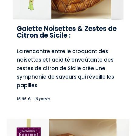
Galette Noisettes & Zestes de
Citron de Sicile :
La rencontre entre le croquant des
noisettes et l’acidité envoûtante des
zestes de citron de Sicile crée une
symphonie de saveurs qui réveille les
papilles.
16.95 € - 6 parts