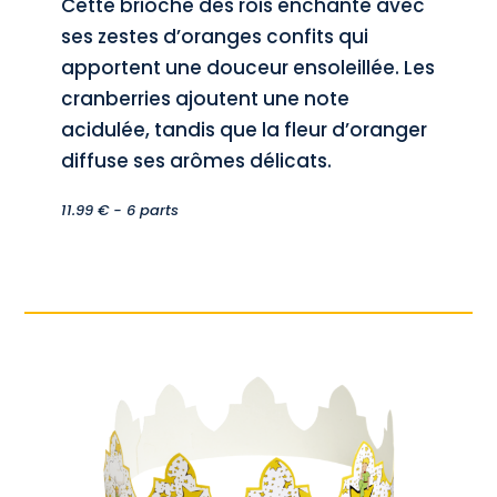
Cette brioche des rois enchante avec
ses zestes d’oranges confits qui
apportent une douceur ensoleillée. Les
cranberries ajoutent une note
acidulée, tandis que la fleur d’oranger
diffuse ses arômes délicats.
11.99 € - 6 parts