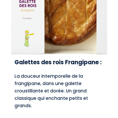
Galettes des rois Frangipane :
La douceur intemporelle de la
frangipane, dans une galette
croustillante et dorée. Un grand
classique qui enchante petits et
grands.