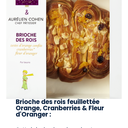
Brioche des rois feuillettée
Orange, Cranberries & Fleur
d'Oranger :