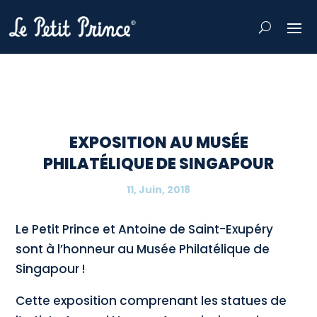
EXPOSITION AU MUSÉE
PHILATÉLIQUE DE SINGAPOUR
11, Juin, 2018
Le Petit Prince et Antoine de Saint-Exupéry
sont à l’honneur au Musée Philatélique de
Singapour !
Cette exposition comprenant les statues de