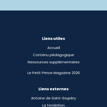
Liens utiles
Accueil
Contenu pédagogique
Ressources supplémentaires
Le Petit Prince Magazine 2026
Liens externes
Antoine de Saint-Exupéry
La fondation