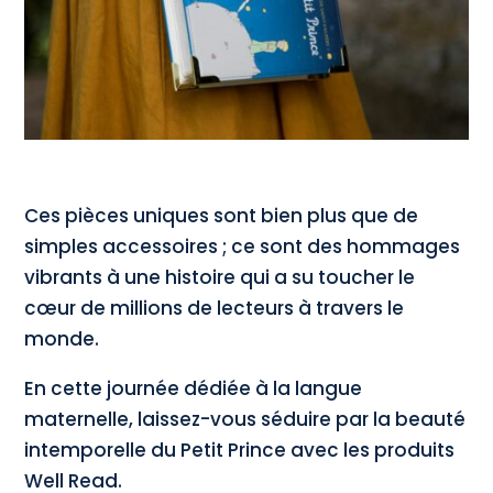
Ces pièces uniques sont bien plus que de
simples accessoires ; ce sont des hommages
vibrants à une histoire qui a su toucher le
cœur de millions de lecteurs à travers le
monde.
En cette journée dédiée à la langue
maternelle, laissez-vous séduire par la beauté
intemporelle du Petit Prince avec les produits
Well Read.