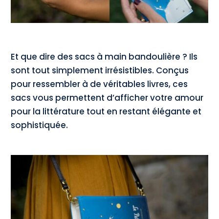
Et que dire des sacs à main bandoulière ? Ils
sont tout simplement irrésistibles. Conçus
pour ressembler à de véritables livres, ces
sacs vous permettent d’afficher votre amour
pour la littérature tout en restant élégante et
sophistiquée.