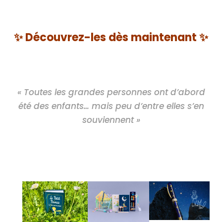
✨ Découvrez-les dès maintenant ✨
« Toutes les grandes personnes ont d’abord
été des enfants… mais peu d’entre elles s’en
souviennent »