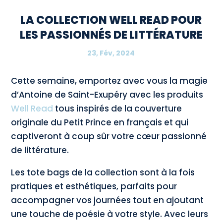
LA COLLECTION WELL READ POUR
LES PASSIONNÉS DE LITTÉRATURE
23, Fév, 2024
Cette semaine, emportez avec vous la magie
d’Antoine de Saint-Exupéry avec les produits
Well Read
tous inspirés de la couverture
originale du Petit Prince en français et qui
captiveront à coup sûr votre cœur passionné
de littérature.
Les tote bags de la collection sont à la fois
pratiques et esthétiques, parfaits pour
accompagner vos journées tout en ajoutant
une touche de poésie à votre style. Avec leurs