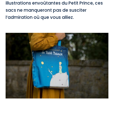
illustrations envoûtantes du Petit Prince, ces
sacs ne manqueront pas de susciter
l’admiration où que vous alliez.