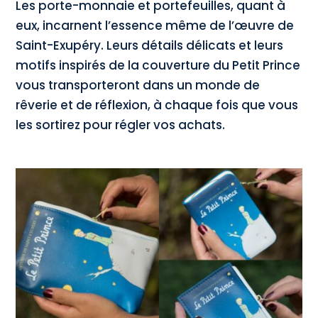
Les porte-monnaie et portefeuilles, quant à
eux, incarnent l’essence même de l’œuvre de
Saint-Exupéry. Leurs détails délicats et leurs
motifs inspirés de la couverture du Petit Prince
vous transporteront dans un monde de
rêverie et de réflexion, à chaque fois que vous
les sortirez pour régler vos achats.