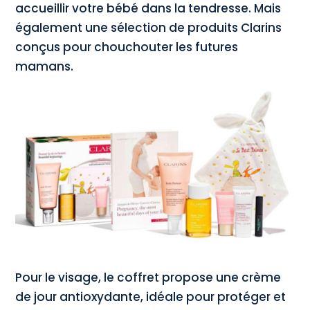
accueillir votre bébé dans la tendresse. Mais
également une sélection de produits Clarins
conçus pour chouchouter les futures
mamans.
Pour le visage, le coffret propose une crème
de jour antioxydante, idéale pour protéger et