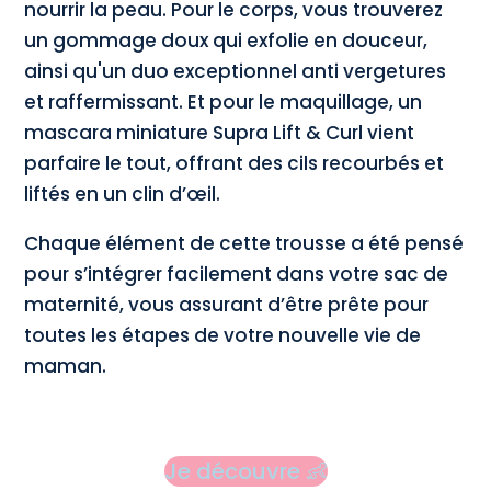
nourrir la peau. Pour le corps, vous trouverez
un gommage doux qui exfolie en douceur,
ainsi qu'un duo exceptionnel anti vergetures
et raffermissant. Et pour le maquillage, un
mascara miniature Supra Lift & Curl vient
parfaire le tout, offrant des cils recourbés et
liftés en un clin d’œil.
Chaque élément de cette trousse a été pensé
pour s’intégrer facilement dans votre sac de
maternité, vous assurant d’être prête pour
toutes les étapes de votre nouvelle vie de
maman.
Je découvre 👶