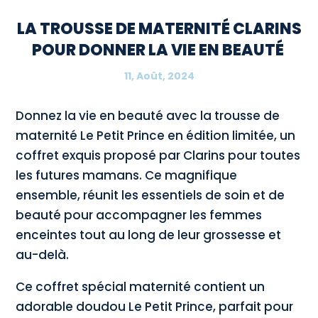
LA TROUSSE DE MATERNITÉ CLARINS
POUR DONNER LA VIE EN BEAUTÉ
11, Août, 2024
Donnez la vie en beauté avec la trousse de
maternité Le Petit Prince en édition limitée, un
coffret exquis proposé par Clarins pour toutes
les futures mamans. Ce magnifique
ensemble, réunit les essentiels de soin et de
beauté pour accompagner les femmes
enceintes tout au long de leur grossesse et
au-delà.
Ce coffret spécial maternité contient un
adorable doudou Le Petit Prince, parfait pour