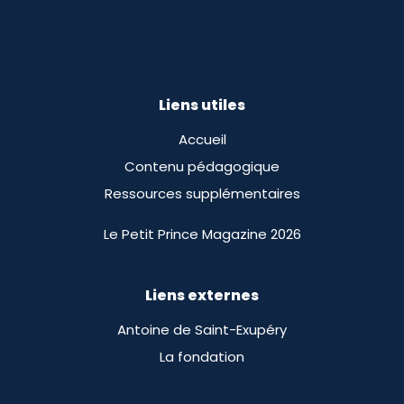
Liens utiles
Accueil
Contenu pédagogique
Ressources supplémentaires
Le Petit Prince Magazine 2026
Liens externes
Antoine de Saint-Exupéry
La fondation