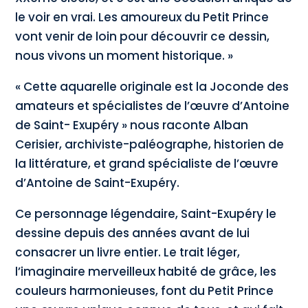
le voir en vrai. Les amoureux du Petit Prince
vont venir de loin pour découvrir ce dessin,
nous vivons un moment historique. »
« Cette aquarelle originale est la Joconde des
amateurs et spécialistes de l’œuvre d’Antoine
de Saint- Exupéry » nous raconte Alban
Cerisier, archiviste-paléographe, historien de
la littérature, et grand spécialiste de l’œuvre
d’Antoine de Saint-Exupéry.
Ce personnage légendaire, Saint-Exupéry le
dessine depuis des années avant de lui
consacrer un livre entier. Le trait léger,
l’imaginaire merveilleux habité de grâce, les
couleurs harmonieuses, font du Petit Prince