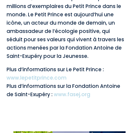
millions d’exemplaires du Petit Prince dans le
monde. Le Petit Prince est aujourd’hui une
icône, un acteur du monde de demain, un
ambassadeur de l’écologie positive, qui
séduit pour ses valeurs qui vivent à travers les
actions menées par la Fondation Antoine de
Saint-Exupéry pour la Jeunesse.
Plus d’informations sur Le Petit Prince :
www.lepetitprince.com
Plus d’informations sur la Fondation Antoine
de Saint-Exupéry :
www.fasej.org