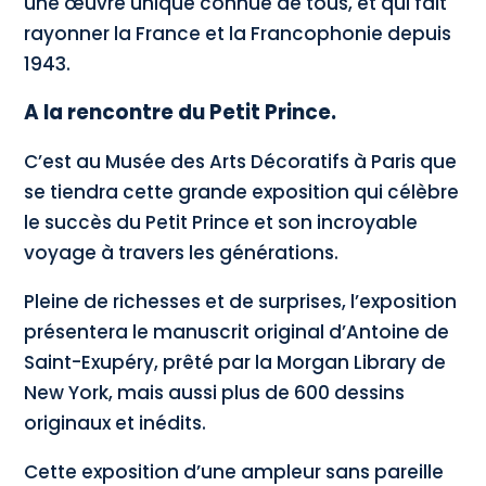
une œuvre unique connue de tous, et qui fait
rayonner la France et la Francophonie depuis
1943.
A la rencontre du Petit Prince.
C’est au Musée des Arts Décoratifs à Paris que
se tiendra cette grande exposition qui célèbre
le succès du Petit Prince et son incroyable
voyage à travers les générations.
Pleine de richesses et de surprises, l’exposition
présentera le manuscrit original d’Antoine de
Saint-Exupéry, prêté par la Morgan Library de
New York, mais aussi plus de 600 dessins
originaux et inédits.
Cette exposition d’une ampleur sans pareille