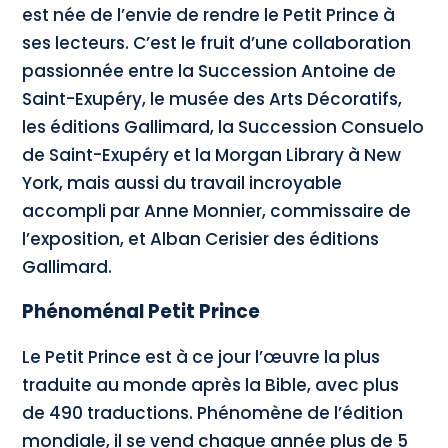
est née de l’envie de rendre le Petit Prince à
ses lecteurs. C’est le fruit d’une collaboration
passionnée entre la Succession Antoine de
Saint-Exupéry, le musée des Arts Décoratifs,
les éditions Gallimard, la Succession Consuelo
de Saint-Exupéry et la Morgan Library à New
York, mais aussi du travail incroyable
accompli par Anne Monnier, commissaire de
l’exposition, et Alban Cerisier des éditions
Gallimard.
Phénoménal Petit Prince
Le Petit Prince est à ce jour l’œuvre la plus
traduite au monde après la Bible, avec plus
de 490 traductions. Phénomène de l’édition
mondiale, il se vend chaque année plus de 5