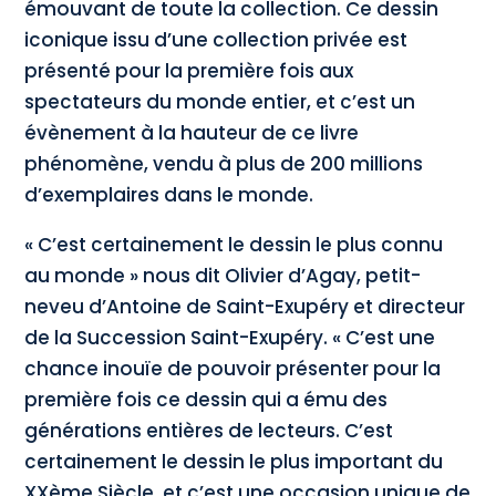
émouvant de toute la collection. Ce dessin
iconique issu d’une collection privée est
présenté pour la première fois aux
spectateurs du monde entier, et c’est un
évènement à la hauteur de ce livre
phénomène, vendu à plus de 200 millions
d’exemplaires dans le monde.
« C’est certainement le dessin le plus connu
au monde » nous dit Olivier d’Agay, petit-
neveu d’Antoine de Saint-Exupéry et directeur
de la Succession Saint-Exupéry. « C’est une
chance inouïe de pouvoir présenter pour la
première fois ce dessin qui a ému des
générations entières de lecteurs. C’est
certainement le dessin le plus important du
XXème Siècle, et c’est une occasion unique de