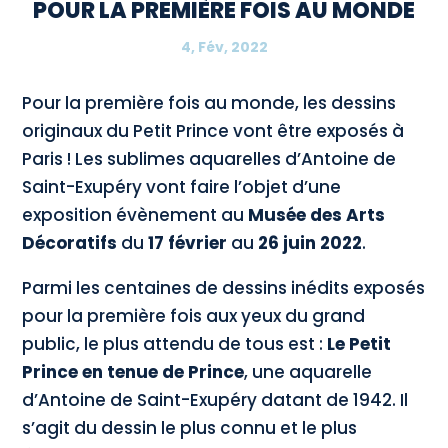
POUR LA PREMIÈRE FOIS AU MONDE
4, Fév, 2022
Pour la première fois au monde, les dessins
originaux du Petit Prince vont être exposés à
Paris ! Les sublimes aquarelles d’Antoine de
Saint-Exupéry vont faire l’objet d’une
exposition évènement au
Musée des Arts
Décoratifs
du
17 février
au
26 juin 2022
.
Parmi les centaines de dessins inédits exposés
pour la première fois aux yeux du grand
public, le plus attendu de tous est :
Le Petit
Prince en tenue de Prince
, une aquarelle
d’Antoine de Saint-Exupéry datant de 1942. Il
s’agit du dessin le plus connu et le plus