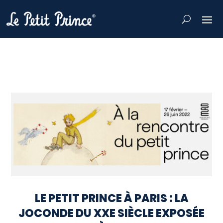
LE PETIT PRINCE À PARIS : LA
JOCONDE DU XXE SIÈCLE EXPOSÉE