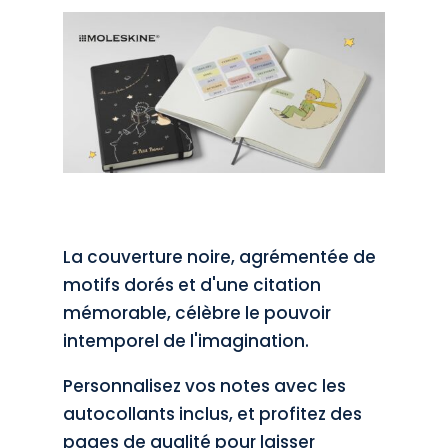
La couverture noire, agrémentée de
motifs dorés et d'une citation
mémorable, célèbre le pouvoir
intemporel de l'imagination.
Personnalisez vos notes avec les
autocollants inclus, et profitez des
pages de qualité pour laisser