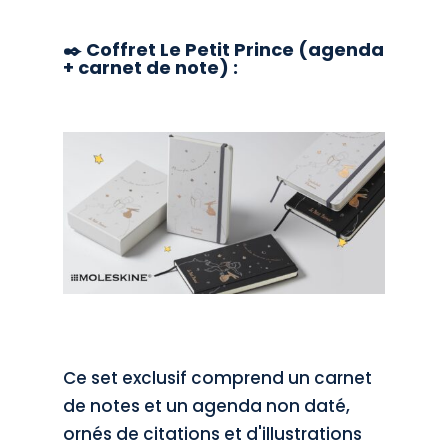
✒️ Coffret Le Petit Prince (agenda
+ carnet de note) :
Ce set exclusif comprend un carnet
de notes et un agenda non daté,
ornés de citations et d'illustrations