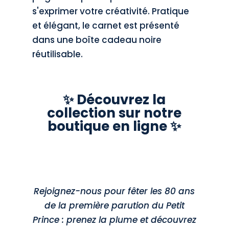
s'exprimer votre créativité. Pratique
et élégant, le carnet est présenté
dans une boîte cadeau noire
réutilisable.
✨ Découvrez la
collection sur notre
boutique en ligne ✨
Rejoignez-nous pour fêter les 80 ans
de la première parution du Petit
Prince : prenez la plume et découvrez