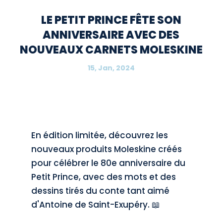
LE PETIT PRINCE FÊTE SON
ANNIVERSAIRE AVEC DES
NOUVEAUX CARNETS MOLESKINE
15, Jan, 2024
En édition limitée, découvrez les
nouveaux produits Moleskine créés
pour célébrer le 80e anniversaire du
Petit Prince, avec des mots et des
dessins tirés du conte tant aimé
d'Antoine de Saint-Exupéry. 📖