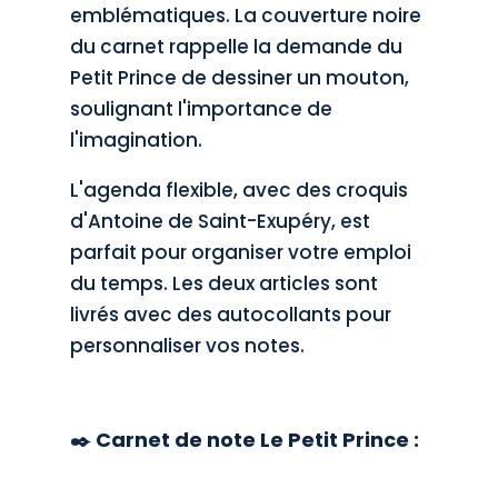
emblématiques. La couverture noire
du carnet rappelle la demande du
Petit Prince de dessiner un mouton,
soulignant l'importance de
l'imagination.
L'agenda flexible, avec des croquis
d'Antoine de Saint-Exupéry, est
parfait pour organiser votre emploi
du temps. Les deux articles sont
livrés avec des autocollants pour
personnaliser vos notes.
✒️ Carnet de note Le Petit Prince :