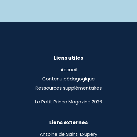
Liens utiles
Accueil
Contenu pédagogique
Ressources supplémentaires
Le Petit Prince Magazine 2026
Liens externes
Antoine de Saint-Exupéry