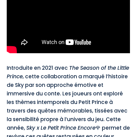
Introduite en 2021 avec
The Season of the Little
Prince
, cette collaboration a marqué l’histoire
de Sky par son approche émotive et
immersive du conte. Les joueurs ont exploré
les thèmes intemporels du Petit Prince à
travers des quêtes mémorables, tissées avec
la sensibilité propre à l’univers du jeu. Cette
année,
Sky x Le Petit Prince Encore
🌹 permet de
revivre ces quêtes restaurées en couleur.