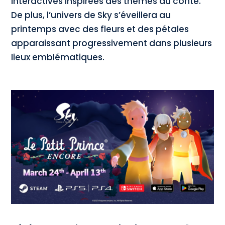
interactives inspirées des thèmes du conte.
De plus, l’univers de Sky s’éveillera au
printemps avec des fleurs et des pétales
apparaissant progressivement dans plusieurs
lieux emblématiques.