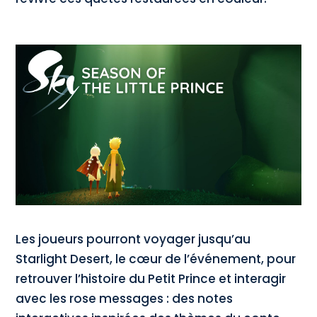
Les joueurs pourront voyager jusqu’au
Starlight Desert, le cœur de l’événement, pour
retrouver l’histoire du Petit Prince et interagir
avec les rose messages : des notes