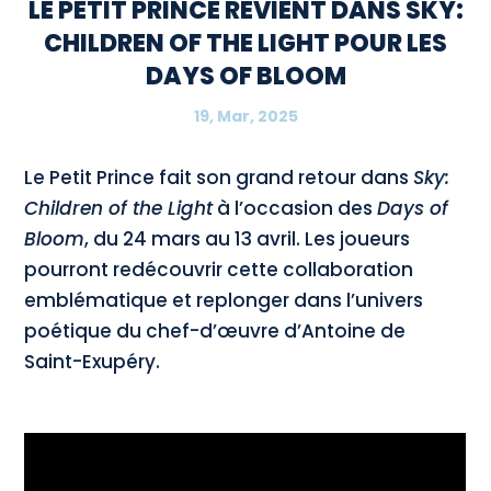
LE PETIT PRINCE REVIENT DANS SKY:
CHILDREN OF THE LIGHT POUR LES
DAYS OF BLOOM
19, Mar, 2025
Le Petit Prince fait son grand retour dans
Sky:
Children of the Light
à l’occasion des
Days of
Bloom
, du 24 mars au 13 avril. Les joueurs
pourront redécouvrir cette collaboration
emblématique et replonger dans l’univers
poétique du chef-d’œuvre d’Antoine de
Saint-Exupéry.