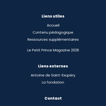
Liens utiles
Accueil
Contenu pédagogique
Ressources supplémentaires
Le Petit Prince Magazine 2026
Liens externes
Antoine de Saint-Exupéry
La fondation
Contact