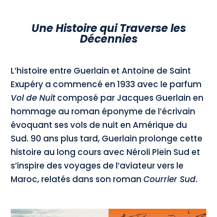
Une Histoire qui Traverse les
Décennies
L’histoire entre Guerlain et Antoine de Saint
Exupéry a commencé en 1933 avec le parfum
Vol de Nuit
composé par Jacques Guerlain en
hommage au roman éponyme de l’écrivain
évoquant ses vols de nuit en Amérique du
Sud. 90 ans plus tard, Guerlain prolonge cette
histoire au long cours avec Néroli Plein Sud et
s’inspire des voyages de l’aviateur vers le
Maroc, relatés dans son roman
Courrier Sud
.