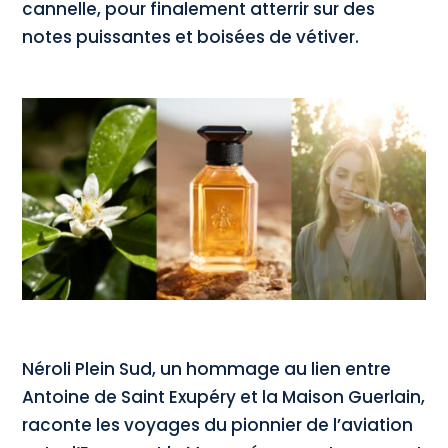
cannelle, pour finalement atterrir sur des
notes puissantes et boisées de vétiver.
Néroli Plein Sud, un hommage au lien entre
Antoine de Saint Exupéry et la Maison Guerlain,
raconte les voyages du pionnier de l’aviation