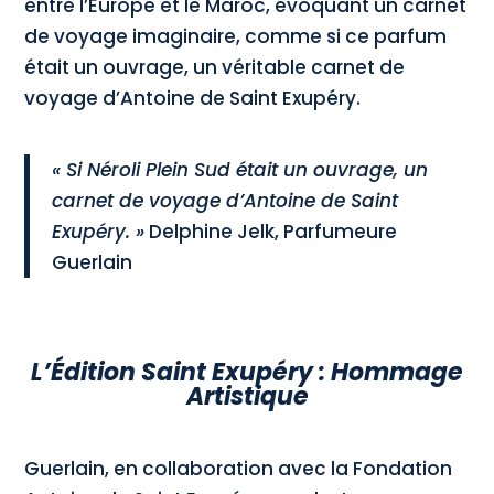
entre l’Europe et le Maroc, évoquant un carnet
de voyage imaginaire, comme si ce parfum
était un ouvrage, un véritable carnet de
voyage d’Antoine de Saint Exupéry.
« Si Néroli Plein Sud était un ouvrage, un
carnet de voyage d’Antoine de Saint
Exupéry. »
Delphine Jelk, Parfumeure
Guerlain
L’Édition Saint Exupéry : Hommage
Artistique
Guerlain, en collaboration avec la Fondation