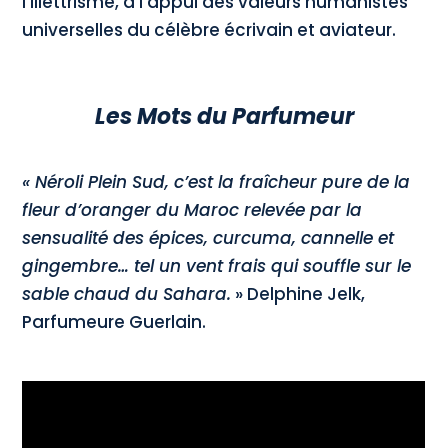
l’illettrisme, à l’appui des valeurs humanistes
universelles du célèbre écrivain et aviateur.
Les Mots du Parfumeur
« Néroli Plein Sud, c’est la fraîcheur pure de la
fleur d’oranger du Maroc relevée par la
sensualité des épices, curcuma, cannelle et
gingembre… tel un vent frais qui souffle sur le
sable chaud du Sahara.
» Delphine Jelk,
Parfumeure Guerlain.