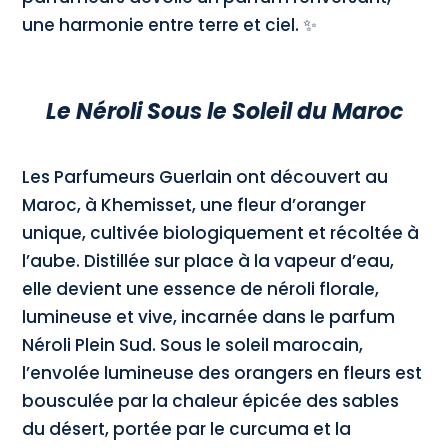
une harmonie entre terre et ciel. ✨
Le Néroli Sous le S
oleil du Maroc
Les Parfumeurs Guerlain ont découvert au
Maroc, à Khemisset, une fleur d’oranger
unique, cultivée biologiquement et récoltée à
l’aube. Distillée sur place à la vapeur d’eau,
elle devient une essence de néroli florale,
lumineuse et vive, incarnée dans le parfum
Néroli Plein Sud. Sous le soleil marocain,
l’envolée lumineuse des orangers en fleurs est
bousculée par la chaleur épicée des sables
du désert, portée par le curcuma et la