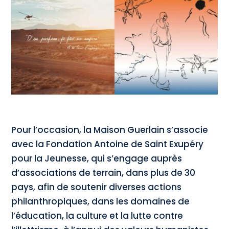
Pour l’occasion, la Maison Guerlain s’associe
avec la Fondation Antoine de Saint Exupéry
pour la Jeunesse, qui s’engage auprès
d’associations de terrain, dans plus de 30
pays, afin de soutenir diverses actions
philanthropiques, dans les domaines de
l’éducation, la culture et la lutte contre