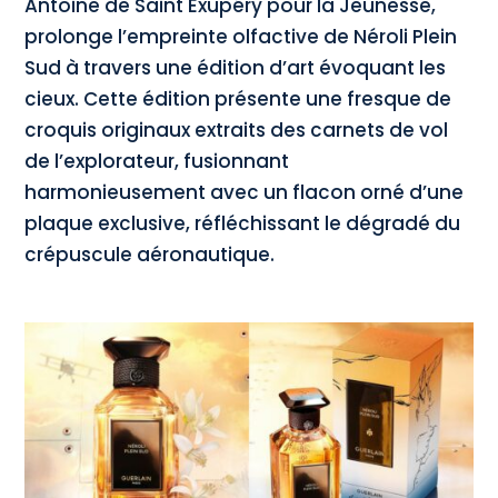
Antoine de Saint Exupéry pour la Jeunesse,
prolonge l’empreinte olfactive de Néroli Plein
Sud à travers une édition d’art évoquant les
cieux. Cette édition présente une fresque de
croquis originaux extraits des carnets de vol
de l’explorateur, fusionnant
harmonieusement avec un flacon orné d’une
plaque exclusive, réfléchissant le dégradé du
crépuscule aéronautique.