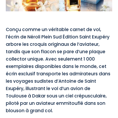
Conçu comme un véritable carnet de vol,
l’écrin de Néroli Plein Sud Édition Saint Exupéry
arbore les croquis originaux de l’aviateur,
tandis que son flacon se pare d’une plaque
collector unique. Avec seulement 1 000
exemplaires disponibles dans le monde, cet
écrin exclusif transporte les admirateurs dans
les voyages sudistes d’Antoine de Saint
Exupéry, illustrant le vol d’un avion de
Toulouse à Dakar sous un ciel crépusculaire,
piloté par un aviateur emmitouflé dans son
blouson à grand col.