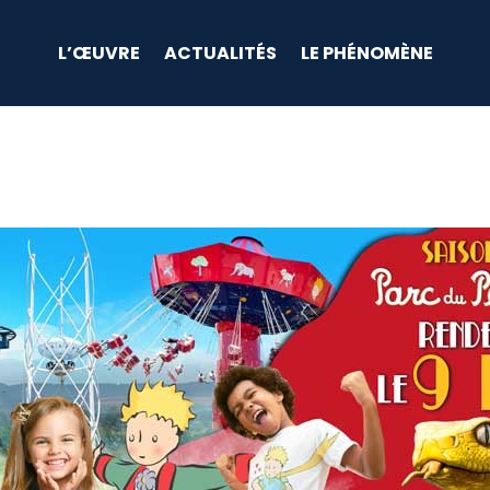
L’ŒUVRE
ACTUALITÉS
LE PHÉNOMÈNE