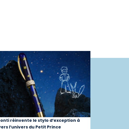
conti réinvente le stylo d’exception à
ers l’univers du Petit Prince