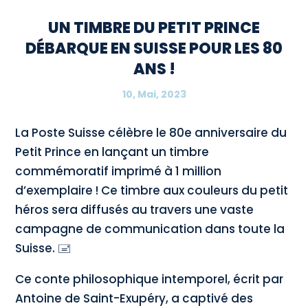
UN TIMBRE DU PETIT PRINCE
DÉBARQUE EN SUISSE POUR LES 80
ANS !
10, Mai, 2023
La Poste Suisse célèbre le 80e anniversaire du
Petit Prince en lançant un timbre
commémoratif imprimé à 1 million
d’exemplaire ! Ce timbre aux couleurs du petit
héros sera diffusés au travers une vaste
campagne de communication dans toute la
Suisse. 🖃
Ce conte philosophique intemporel, écrit par
Antoine de Saint-Exupéry, a captivé des