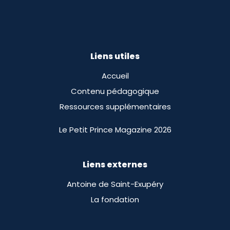
Liens utiles
Accueil
Contenu pédagogique
Ressources supplémentaires
Le Petit Prince Magazine 2026
Liens externes
Antoine de Saint-Exupéry
La fondation