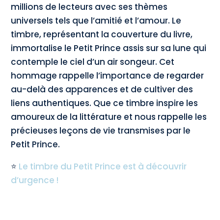
millions de lecteurs avec ses thèmes
universels tels que l’amitié et l’amour. Le
timbre, représentant la couverture du livre,
immortalise le Petit Prince assis sur sa lune qui
contemple le ciel d’un air songeur. Cet
hommage rappelle l’importance de regarder
au-delà des apparences et de cultiver des
liens authentiques. Que ce timbre inspire les
amoureux de la littérature et nous rappelle les
précieuses leçons de vie transmises par le
Petit Prince.
⭐
Le timbre du Petit Prince est à découvrir
d’urgence !