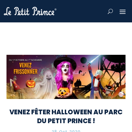
VENEZ FÊTER HALLOWEEN AU PARC
DU PETIT PRINCE !
28, Oct, 2020