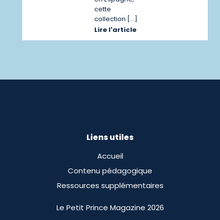
cette
collection […]
Lire l'article
Liens utiles
Accueil
Contenu pédagogique
Ressources supplémentaires
Le Petit Prince Magazine 2026