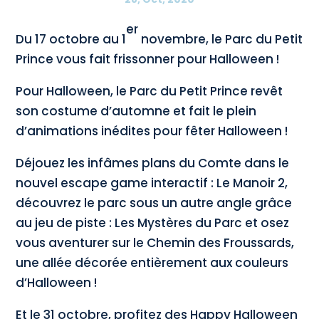
er
Du 17 octobre au 1
novembre, le Parc du Petit
Prince vous fait frissonner pour Halloween !
Pour Halloween, le Parc du Petit Prince revêt
son costume d’automne et fait le plein
d’animations inédites pour fêter Halloween !
Déjouez les infâmes plans du Comte dans le
nouvel escape game interactif : Le Manoir 2,
découvrez le parc sous un autre angle grâce
au jeu de piste : Les Mystères du Parc et osez
vous aventurer sur le Chemin des Froussards,
une allée décorée entièrement aux couleurs
d’Halloween !
Et le 31 octobre, profitez des Happy Halloween