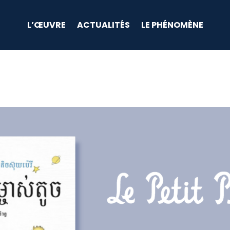
L’ŒUVRE
ACTUALITÉS
LE PHÉNOMÈNE