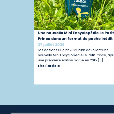
Une nouvelle Mini Encyclopédie Le Peti
Prince dans un format de poche inédit
27 juillet 2026
Les éditions Huginn & Muninn dévoilent une
nouvelle Mini Encyclopédie Le Petit Prince, ap
une première édition parue en 2015 […]
Lire l'article