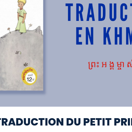
TRADUCTION DU PETIT PR