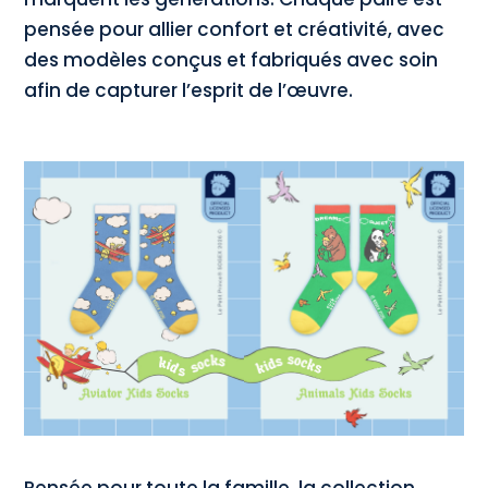
pensée pour allier confort et créativité, avec
des modèles conçus et fabriqués avec soin
afin de capturer l’esprit de l’œuvre.