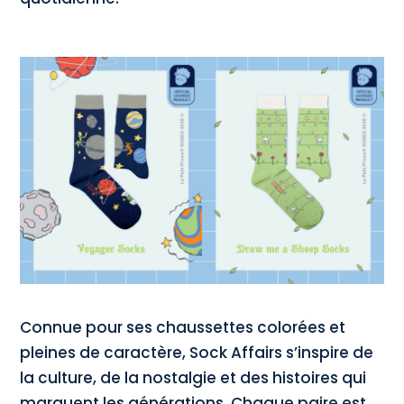
Connue pour ses chaussettes colorées et
pleines de caractère, Sock Affairs s’inspire de
la culture, de la nostalgie et des histoires qui
marquent les générations. Chaque paire est