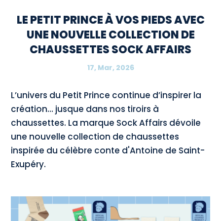
LE PETIT PRINCE À VOS PIEDS AVEC
UNE NOUVELLE COLLECTION DE
CHAUSSETTES SOCK AFFAIRS
17, Mar, 2026
L’univers du Petit Prince continue d’inspirer la
création… jusque dans nos tiroirs à
chaussettes. La marque Sock Affairs dévoile
une nouvelle collection de chaussettes
inspirée du célèbre conte d'Antoine de Saint-
Exupéry.