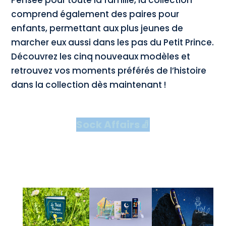
Pensée pour toute la famille, la collection
comprend également des paires pour
enfants, permettant aux plus jeunes de
marcher eux aussi dans les pas du Petit Prince.
Découvrez les cinq nouveaux modèles et
retrouvez vos moments préférés de l’histoire
dans la collection dès maintenant !
Sock Affairs🧦