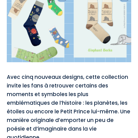
Avec cinq nouveaux designs, cette collection
invite les fans à retrouver certains des
moments et symboles les plus
emblématiques de l’histoire : les planètes, les
étoiles ou encore le Petit Prince lui-même. Une
manière originale d’emporter un peu de
poésie et d’imaginaire dans la vie
quotidienne.