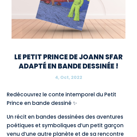
LE PETIT PRINCE DE JOANN SFAR
ADAPTÉ EN BANDE DESSINÉE !
4, Oct, 2022
Redécouvrez le conte intemporel du Petit
Prince en bande dessiné ✨
Un récit en bandes dessinées des aventures
poétiques et symboliques d’un petit garçon
venu d’une autre planète et de sa rencontre