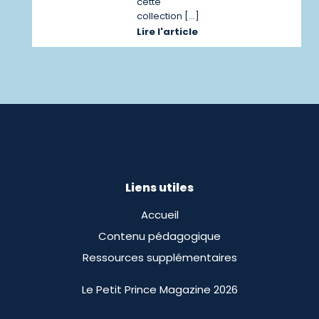
cette
collection […]
Lire l'article
Liens utiles
Accueil
Contenu pédagogique
Ressources supplémentaires
Le Petit Prince Magazine 2026