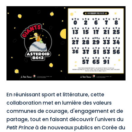
En réunissant sport et littérature, cette
collaboration met en lumière des valeurs
communes de courage, d'engagement et de
partage, tout en faisant découvrir l'univers du
Petit Prince
à de nouveaux publics en Corée du