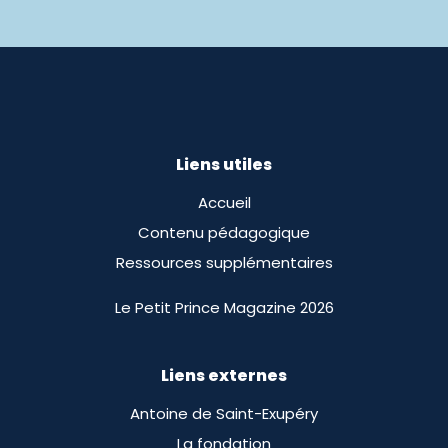
Liens utiles
Accueil
Contenu pédagogique
Ressources supplémentaires
Le Petit Prince Magazine 2026
Liens externes
Antoine de Saint-Exupéry
La fondation