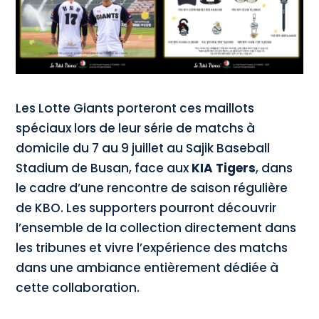
Les Lotte Giants porteront ces maillots
spéciaux lors de leur série de matchs à
domicile du 7 au 9 juillet au Sajik Baseball
Stadium de Busan, face aux
KIA Tigers
, dans
le cadre d’une rencontre de saison régulière
de KBO. Les supporters pourront découvrir
l’ensemble de la collection directement dans
les tribunes et vivre l’expérience des matchs
dans une ambiance entièrement dédiée à
cette collaboration.