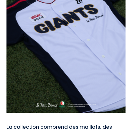
La collection comprend des maillots, des