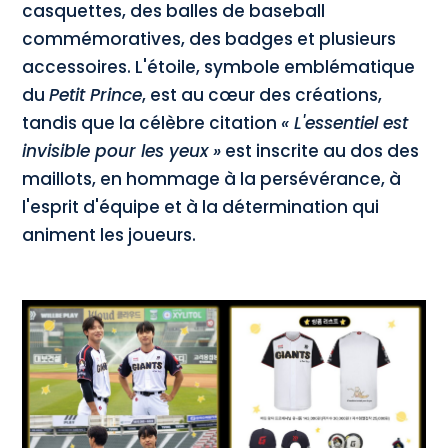
casquettes, des balles de baseball
commémoratives, des badges et plusieurs
accessoires. L'étoile, symbole emblématique
du
Petit Prince
, est au cœur des créations,
tandis que la célèbre citation
« L'essentiel est
invisible pour les yeux »
est inscrite au dos des
maillots, en hommage à la persévérance, à
l'esprit d'équipe et à la détermination qui
animent les joueurs.