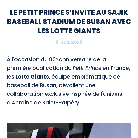
LE PETIT PRINCE S’INVITE AU SAJIK
BASEBALL STADIUM DE BUSAN AVEC
LES LOTTE GIANTS
6, Juil, 2026
À l'occasion du 80ᵉ anniversaire de la
première publication du
Petit Prince
en France,
les
Lotte Giants
, équipe emblématique de
baseball de Busan, dévoilent une
collaboration exclusive inspirée de l'univers
d'Antoine de Saint-Exupéry.