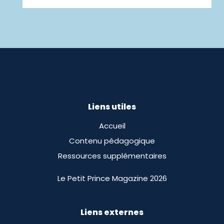
Liens utiles
Accueil
Contenu pédagogique
Ressources supplémentaires
Le Petit Prince Magazine 2026
Liens externes