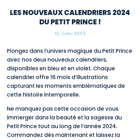
LES NOUVEAUX CALENDRIERS 2024
DU PETIT PRINCE !
12, Juin, 2023
Plongez dans l’univers magique du Petit Prince
avec nos deux nouveaux calendriers,
disponibles en bleu et en violet. Chaque
calendrier offre 16 mois d’illustrations
capturant les moments emblématiques de
cette histoire intemporelle.
Ne manquez pas cette occasion de vous
immerger dans la beauté et la sagesse du
Petit Prince tout au long de l’année 2024.
Commandez dès maintenant et laissez la