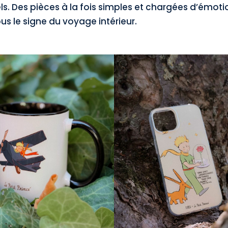
ls. Des pièces à la fois simples et chargées d’émoti
us le signe du voyage intérieur.