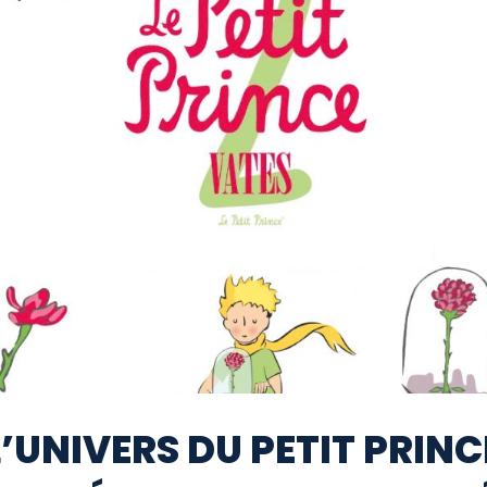
L’UNIVERS DU PETIT PRINC