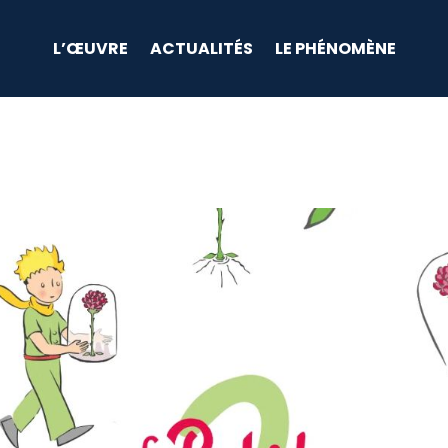
L’ŒUVRE
ACTUALITÉS
LE PHÉNOMÈNE