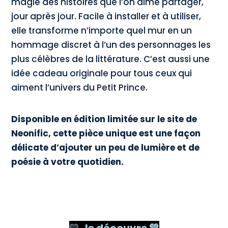
magie des histoires que l’on aime partager,
jour après jour. Facile à installer et à utiliser,
elle transforme n’importe quel mur en un
hommage discret à l’un des personnages les
plus célèbres de la littérature. C’est aussi une
idée cadeau originale pour tous ceux qui
aiment l’univers du Petit Prince.
Disponible en édition limitée sur le site de
Neonific, cette pièce unique est une façon
délicate d’ajouter un peu de lumière et de
poésie à votre quotidien.
💛
Je découvre 💚