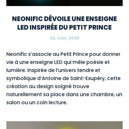
NEONIFIC DÉVOILE UNE ENSEIGNE
LED INSPIRÉE DU PETIT PRINCE
22, Juin, 2025
Neonific s’associe au Petit Prince pour donner
vie à une enseigne LED qui mêle poésie et
lumière. Inspirée de l’univers tendre et
symbolique d’Antoine de Saint-Exupéry, cette
création au design soigné trouve
naturellement sa place dans une chambre, un
salon ou un coin lecture.