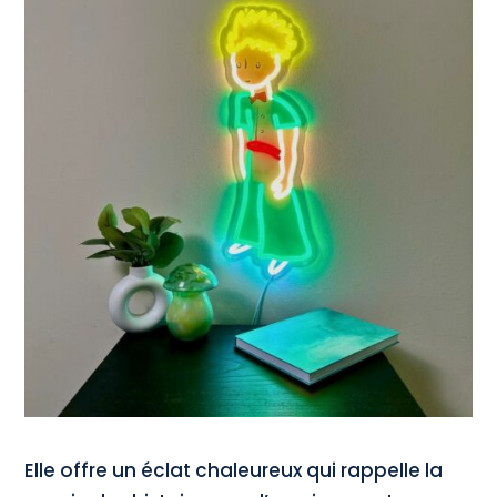
Elle offre un éclat chaleureux qui rappelle la