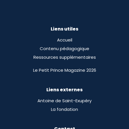
Liens utiles
Accueil
Contenu pédagogique
Ressources supplémentaires
Le Petit Prince Magazine 2026
Liens externes
Antoine de Saint-Exupéry
La fondation
Contact