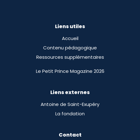
Liens utiles
Accueil
Contenu pédagogique
Ressources supplémentaires
Le Petit Prince Magazine 2026
Liens externes
Antoine de Saint-Exupéry
La fondation
Contact