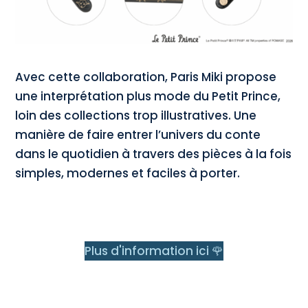
Avec cette collaboration, Paris Miki propose
une interprétation plus mode du Petit Prince,
loin des collections trop illustratives. Une
manière de faire entrer l’univers du conte
dans le quotidien à travers des pièces à la fois
simples, modernes et faciles à porter.
Plus d'information ici 🌹