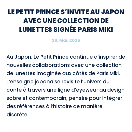
LE PETIT PRINCE S’INVITE AU JAPON
AVEC UNE COLLECTION DE
LUNETTES SIGNÉE PARIS MIKI
28, Mai, 2026
Au Japon, Le Petit Prince continue d’inspirer de
nouvelles collaborations avec une collection
de lunettes imaginée aux côtés de Paris Miki.
L’enseigne japonaise revisite l’univers du
conte à travers une ligne d’eyewear au design
sobre et contemporain, pensée pour intégrer
des références à l’histoire de manière
discrète.