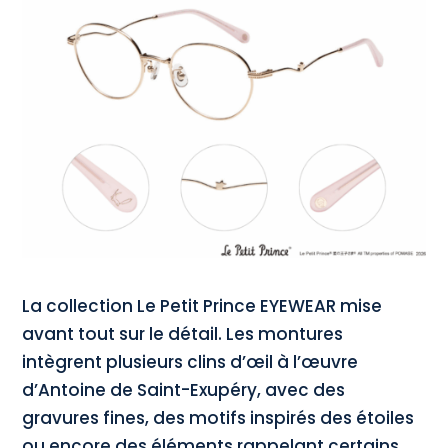
La collection Le Petit Prince EYEWEAR mise
avant tout sur le détail. Les montures
intègrent plusieurs clins d’œil à l’œuvre
d’Antoine de Saint-Exupéry, avec des
gravures fines, des motifs inspirés des étoiles
ou encore des éléments rappelant certains