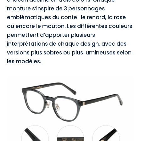
monture s’inspire de 3 personnages
emblématiques du conte : le renard, la rose
ou encore le mouton. Les différentes couleurs
permettent d’apporter plusieurs
interprétations de chaque design, avec des
versions plus sobres ou plus lumineuses selon
les modèles.