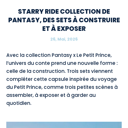
STARRY RIDE COLLECTION DE
PANTASY, DES SETS À CONSTRUIRE
ET À EXPOSER
26, Mai, 2026
Avec la collection Pantasy x Le Petit Prince,
l’univers du conte prend une nouvelle forme :
celle de la construction. Trois sets viennent
compléter cette capsule inspirée du voyage
du Petit Prince, comme trois petites scènes à
assembler, à exposer et à garder au
quotidien.