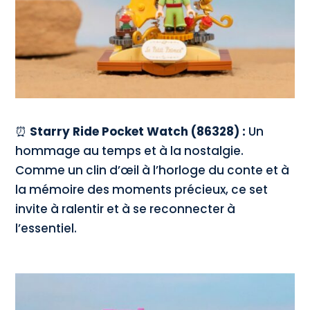
⏰
Starry Ride Pocket Watch (86328) :
Un
hommage au temps et à la nostalgie.
Comme un clin d’œil à l’horloge du conte et à
la mémoire des moments précieux, ce set
invite à ralentir et à se reconnecter à
l’essentiel.