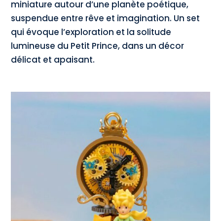
miniature autour d’une planète poétique,
suspendue entre rêve et imagination. Un set
qui évoque l’exploration et la solitude
lumineuse du Petit Prince, dans un décor
délicat et apaisant.