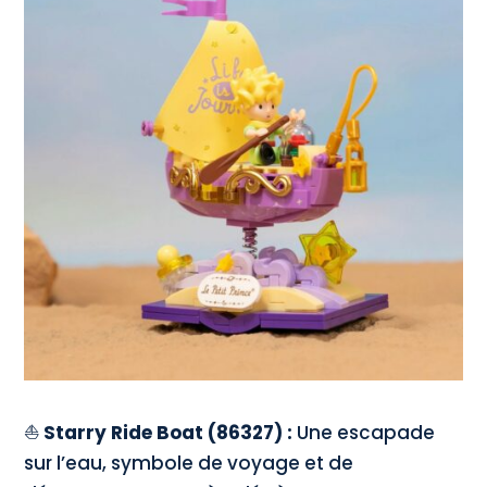
⛵
Starry Ride Boat (86327) :
Une escapade
sur l’eau, symbole de voyage et de