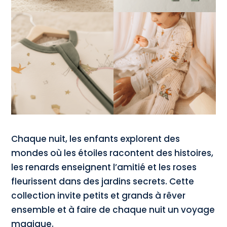
Chaque nuit, les enfants explorent des
mondes où les étoiles racontent des histoires,
les renards enseignent l’amitié et les roses
fleurissent dans des jardins secrets. Cette
collection invite petits et grands à rêver
ensemble et à faire de chaque nuit un voyage
magique.