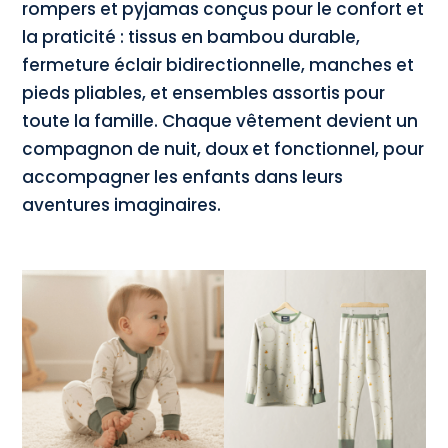
rompers et pyjamas conçus pour le confort et
la praticité : tissus en bambou durable,
fermeture éclair bidirectionnelle, manches et
pieds pliables, et ensembles assortis pour
toute la famille. Chaque vêtement devient un
compagnon de nuit, doux et fonctionnel, pour
accompagner les enfants dans leurs
aventures imaginaires.