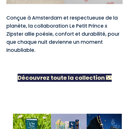
Conçue à Amsterdam et respectueuse de la
planète, la collaboration Le Petit Prince x
Zipster allie poésie, confort et durabilité, pour
que chaque nuit devienne un moment
inoubliable.
Découvrez toute la collection
🌃