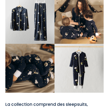
La collection comprend des sleepsuits,