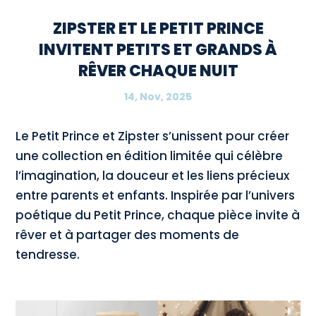
ZIPSTER ET LE PETIT PRINCE
INVITENT PETITS ET GRANDS À
RÊVER CHAQUE NUIT
14, Nov, 2025
Le Petit Prince et Zipster s’unissent pour créer
une collection en édition limitée qui célèbre
l’imagination, la douceur et les liens précieux
entre parents et enfants. Inspirée par l’univers
poétique du Petit Prince, chaque pièce invite à
rêver et à partager des moments de
tendresse.