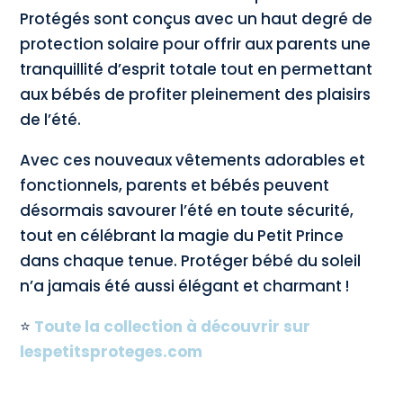
Protégés sont conçus avec un haut degré de
protection solaire pour offrir aux parents une
tranquillité d’esprit totale tout en permettant
aux bébés de profiter pleinement des plaisirs
de l’été.
Avec ces nouveaux vêtements adorables et
fonctionnels, parents et bébés peuvent
désormais savourer l’été en toute sécurité,
tout en célébrant la magie du Petit Prince
dans chaque tenue. Protéger bébé du soleil
n’a jamais été aussi élégant et charmant !
⭐
Toute la collection à découvrir sur
lespetitsproteges.com