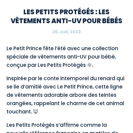
LES PETITS PROTÉGÉS : LES
VÊTEMENTS ANTI-UV POUR BÉBÉS
26, Juil, 2023
Le Petit Prince fête l’été avec une collection
spéciale de vêtements anti-UV pour bébé,
conçue par Les Petits Protégés 🌞.
Inspirée par le conte intemporel du renard qui
se lie d’amitié avec Le Petit Prince, cette ligne
de vêtements adorable arbore des teintes
orangées, rappelant le charme de cet animal
touchant. 🦊
Les Petits Protégés s’affirme comme la