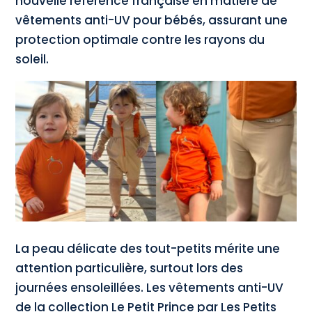
nouvelle référence française en matière de
vêtements anti-UV pour bébés, assurant une
protection optimale contre les rayons du
soleil.
La peau délicate des tout-petits mérite une
attention particulière, surtout lors des
journées ensoleillées. Les vêtements anti-UV
de la collection Le Petit Prince par Les Petits