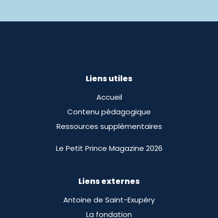
Liens utiles
Accueil
Contenu pédagogique
Ressources supplémentaires
Le Petit Prince Magazine 2026
Liens externes
Antoine de Saint-Exupéry
La fondation